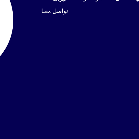
تواصل معنا