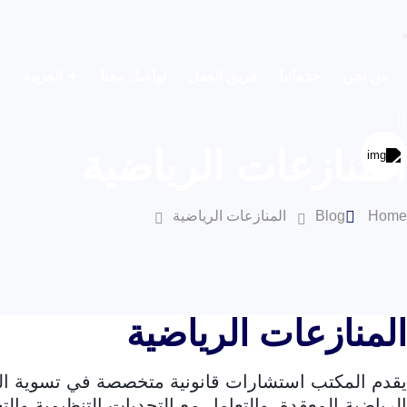
من نحن
خدماتنا
فريق العمل
تواصل معنا
العربية
المنازعات الرياضية
Home
Blog
المنازعات الرياضية
المنازعات الرياضية
يقدم المكتب استشارات قانونية متخصصة في تسوية ال
الرياضية المعقدة، والتعامل مع التحديات التنظيمية والتع