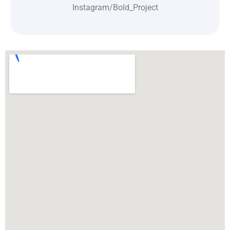
Instagram/Bold_Project