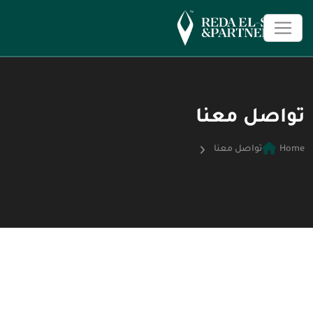
تواصل معنا
Home
تواصل معنا