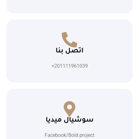
اتصل بنا
201111961039+
سوشيال ميديا
Facebook/Bold project