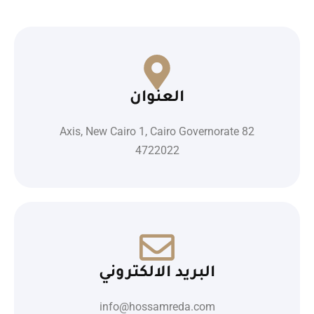
العنوان
82 Axis, New Cairo 1, Cairo Governorate
4722022
البريد الالكتروني
info@hossamreda.com