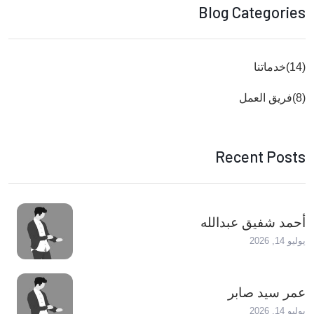
Blog Categories
(14)
خدماتنا
(8)
فريق العمل
Recent Posts
أحمد شفيق عبدالله
يوليو 14, 2026
عمر سيد صابر
يوليو 14, 2026