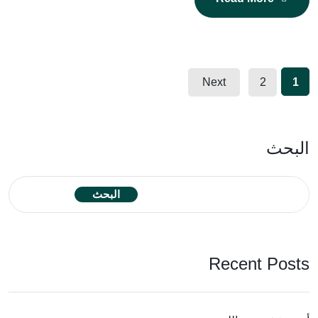
Next
2
1
البحث
البحث
Recent Posts