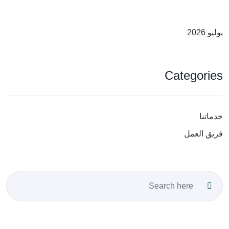
يوليو 2026
Categories
خدماتنا
فريق العمل