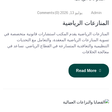
Comments (0)
Admin
يوليو 13, 2026
المنازعات الرياضية
المنازعات الرياضية يقدم المكتب استشارات قانونية متخصصة في
تسوية المنازعات الرياضية المعقدة، والتعامل مع التحديات
التنظيمية والتعاقدية المتسارعة في القطاع الرياضي. نساعد في
معالجة الخلافات
Read More