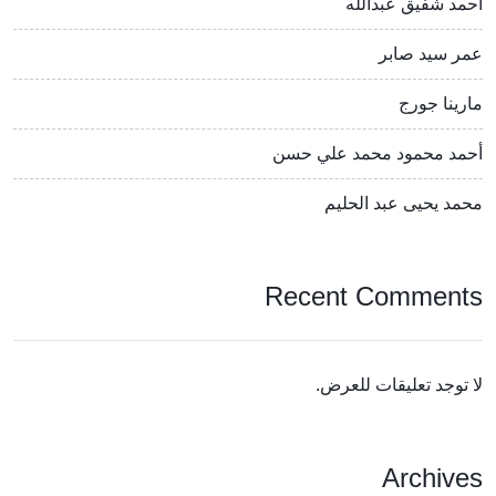
أحمد شفيق عبدالله
عمر سيد صابر
مارينا جورج
أحمد محمود محمد علي حسن
محمد يحيى عبد الحليم
Recent Comments
لا توجد تعليقات للعرض.
Archives