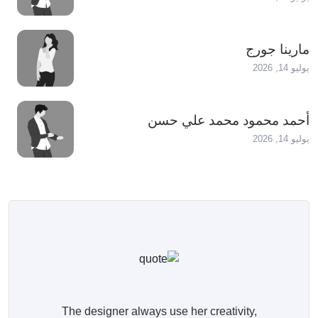
مارينا جورج
يوليو 14, 2026
أحمد محمود محمد علي حسن
يوليو 14, 2026
The designer always use her creativity,