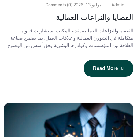
Comments (0)
Admin
يوليو 13, 2026
القضايا والنزاعات العمالية
القضايا والنزاعات العمالية يقدم المكتب استشارات قانونية
متكاملة في الشؤون العمالية وعلاقات العمل، بما يضمن صياغة
العلاقة بين المؤسسات وكوادرها البشرية وفق أسس من الوضوح
Read More