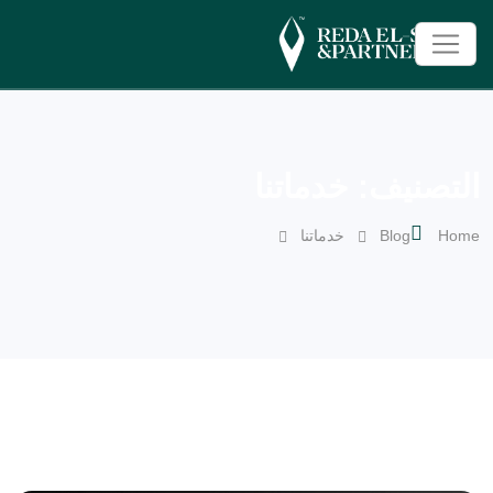
التصنيف:
خدماتنا
Home
Blog
خدماتنا