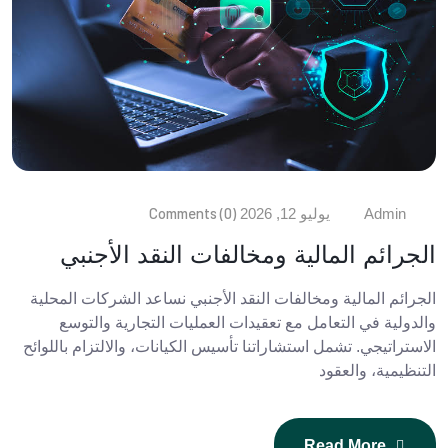
Comments (0)
Admin
يوليو 12, 2026
الجرائم المالية ومخالفات النقد الأجنبي
الجرائم المالية ومخالفات النقد الأجنبي نساعد الشركات المحلية
والدولية في التعامل مع تعقيدات العمليات التجارية والتوسع
الاستراتيجي. تشمل استشاراتنا تأسيس الكيانات، والالتزام باللوائح
التنظيمية، والعقود
Read More