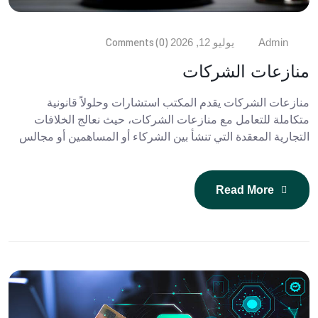
Comments (0)
Admin
يوليو 12, 2026
منازعات الشركات
منازعات الشركات يقدم المكتب استشارات وحلولاً قانونية
متكاملة للتعامل مع منازعات الشركات، حيث نعالج الخلافات
التجارية المعقدة التي تنشأ بين الشركاء أو المساهمين أو مجالس
Read More