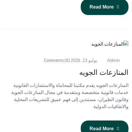
Read More
Comments (0)
Admin
يوليو 13, 2026
المنازعات الجويه
المنازعات الجويه يقدم مكتبنا للمحاماة والاستشارات القانونية
خدمات قانونية متخصصة ومتقدمة في مجال المنازعات الجوية
وقانون الطيران، مستندين إلى فهم عميق للتشريعات المحلية
والاتفاقيات الدولية
Read More