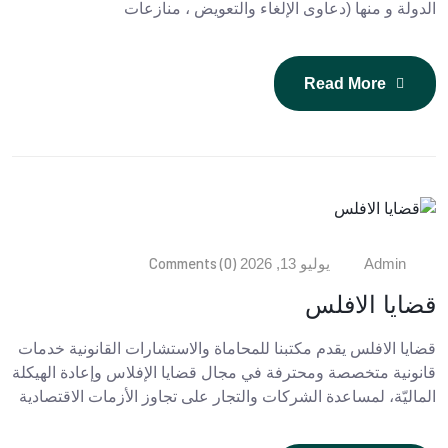
الدولة و منها (دعاوى الإلغاء والتعويض ، منازعات
Read More
Comments (0)
Admin
يوليو 13, 2026
قضايا الافلس
قضايا الافلس يقدم مكتبنا للمحاماة والاستشارات القانونية خدمات
قانونية متخصصة ومحترفة في مجال قضايا الإفلاس وإعادة الهيكلة
الماليّة، لمساعدة الشركات والتجار على تجاوز الأزمات الاقتصادية