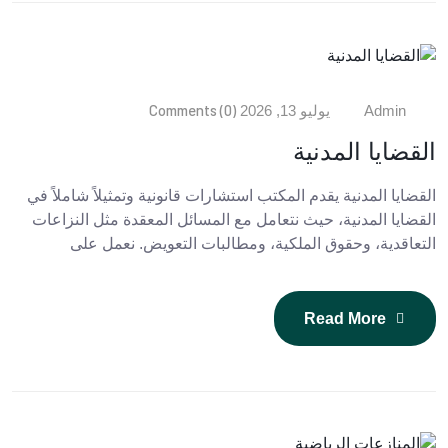
Comments (0)
Admin
يوليو 13, 2026
القضايا المدنية
القضايا المدنية يقدم المكتب استشارات قانونية وتمثيلاً شاملاً في
القضايا المدنية، حيث نتعامل مع المسائل المعقدة مثل النزاعات
التعاقدية، وحقوق الملكية، ومطالبات التعويض. نعمل على
Read More