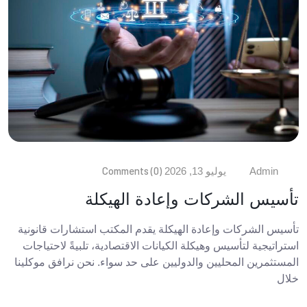
Comments (0)
Admin
يوليو 13, 2026
تأسيس الشركات وإعادة الهيكلة
تأسيس الشركات وإعادة الهيكلة يقدم المكتب استشارات قانونية
استراتيجية لتأسيس وهيكلة الكيانات الاقتصادية، تلبيةً لاحتياجات
المستثمرين المحليين والدوليين على حد سواء. نحن نرافق موكلينا
خلال