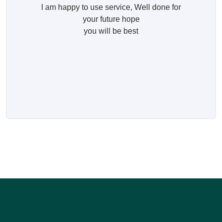
I am happy to use service, Well done for
your future hope
you will be best