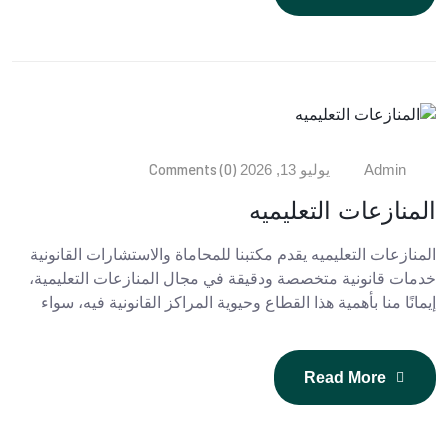
Comments (0)
Admin
يوليو 13, 2026
المنازعات التعليميه
المنازعات التعليميه يقدم مكتبنا للمحاماة والاستشارات القانونية
خدمات قانونية متخصصة ودقيقة في مجال المنازعات التعليمية،
إيمانًا منا بأهمية هذا القطاع وحيوية المراكز القانونية فيه، سواء
Read More