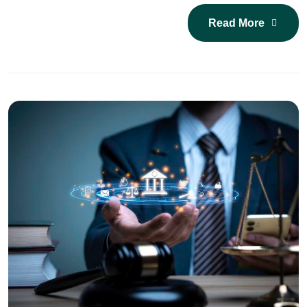
Read More